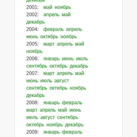
2001
:
май
ноябрь
2002
:
апрель
май
декабрь
2004
:
февраль
апрель
июнь
октябрь
ноябрь
2005
:
март
апрель
май
ноябрь
2006
:
январь
июнь
июль
сентябрь
октябрь
декабрь
2007
:
март
апрель
май
июнь
июль
август
сентябрь
октябрь
ноябрь
декабрь
2008
:
январь
февраль
март
апрель
май
июнь
июль
август
сентябрь
октябрь
ноябрь
декабрь
2009
:
январь
февраль