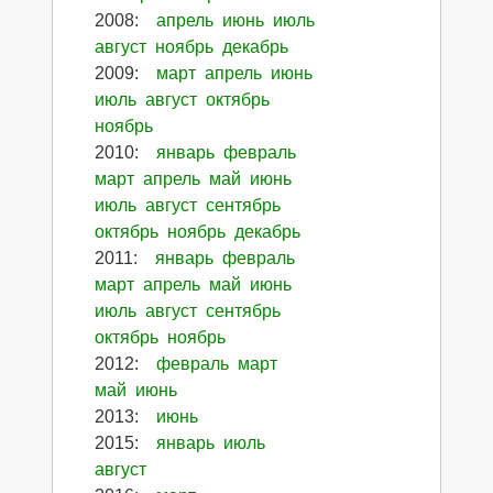
2008
:
апрель
июнь
июль
август
ноябрь
декабрь
2009
:
март
апрель
июнь
июль
август
октябрь
ноябрь
2010
:
январь
февраль
март
апрель
май
июнь
июль
август
сентябрь
октябрь
ноябрь
декабрь
2011
:
январь
февраль
март
апрель
май
июнь
июль
август
сентябрь
октябрь
ноябрь
2012
:
февраль
март
май
июнь
2013
:
июнь
2015
:
январь
июль
август