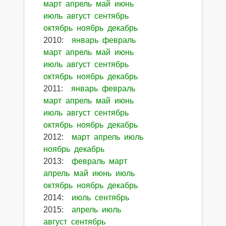
март
апрель
май
июнь
июль
август
сентябрь
октябрь
ноябрь
декабрь
2010
:
январь
февраль
март
апрель
май
июнь
июль
август
сентябрь
октябрь
ноябрь
декабрь
2011
:
январь
февраль
март
апрель
май
июнь
июль
август
сентябрь
октябрь
ноябрь
декабрь
2012
:
март
апрель
июль
ноябрь
декабрь
2013
:
февраль
март
апрель
май
июнь
июль
октябрь
ноябрь
декабрь
2014
:
июль
сентябрь
2015
:
апрель
июль
август
сентябрь