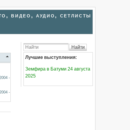
то, видео, аудио, сетлисты
Найти
Лучшие выступления:
Земфира в Батуми 24 августа
2025
2004 -
2004 -