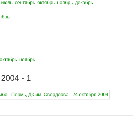
июль
сентябрь
октябрь
ноябрь
декабрь
ябрь
октябрь
ноябрь
2004 - 1
бо - Пермь, ДК им. Свердлова - 24 октября 2004