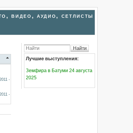
то, видео, аудио, сетлисты
Найти
Лучшие выступления:
Земфира в Батуми 24 августа
2025
2011 -
2011 -