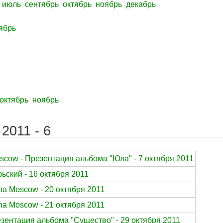
июль
сентябрь
октябрь
ноябрь
декабрь
ябрь
октябрь
ноябрь
2011 - 6
scow - Презентация альбома "Юла" - 7 октября 2011
ьский - 16 октября 2011
na Moscow - 20 октября 2011
na Moscow - 21 октября 2011
резентация альбома "Существо" - 29 октября 2011