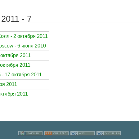
2011 - 7
Холл - 2 октября 2011
Moscow - 6 июня 2010
1 октября 2011
4 октября 2011
 - 17 октября 2011
бря 2011
 октября 2011