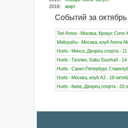
2016
:
март
Событий за октябрь 
Tori Amos - Москва, Крокус Сити 
Matisyahu - Москва, клуб Arena 
Hurts - Минск, Дворец спорта - 1
Hurts - Таллин, Saku Suurhall - 1
Hurts - Санкт-Петербург, Главклуб
Hurts - Москва, клуб A2 - 18 октя
Hurts - Киев, Дворец спорта - 20