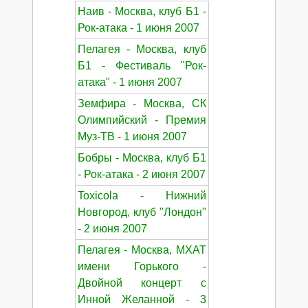
Наив - Москва, клуб Б1 -
Рок-атака - 1 июня 2007
Пелагея - Москва, клуб
Б1 - Фестиваль "Рок-
атака" - 1 июня 2007
Земфира - Москва, СК
Олимпийский - Премия
Муз-ТВ - 1 июня 2007
Бобры - Москва, клуб Б1
- Рок-атака - 2 июня 2007
Toxicola - Нижний
Новгород, клуб "Лондон"
- 2 июня 2007
Пелагея - Москва, МХАТ
имени Горького -
Двойной концерт с
Инной Желанной - 3