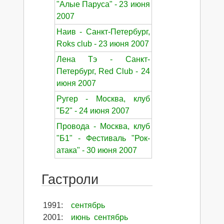
"Алые Паруса" - 23 июня
2007
Наив - Санкт-Петербург,
Roks club - 23 июня 2007
Лена Тэ - Санкт-
Петербург, Red Club - 24
июня 2007
Ругер - Москва, клуб
"Б2" - 24 июня 2007
Провода - Москва, клуб
"Б1" - Фестиваль "Рок-
атака" - 30 июня 2007
Гастроли
1991
:
сентябрь
2001
:
июнь
сентябрь