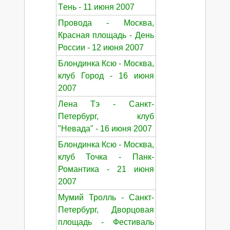
Tень - 11 июня 2007
Провода - Москва,
Красная площадь - День
России - 12 июня 2007
Блондинка Ксю - Москва,
клуб Город - 16 июня
2007
Лена Тэ - Санкт-
Петербург, клуб
"Невада" - 16 июня 2007
Блондинка Ксю - Москва,
клуб Точка - Панк-
Романтика - 21 июня
2007
Мумий Тролль - Санкт-
Петербург, Дворцовая
площадь - Фестиваль