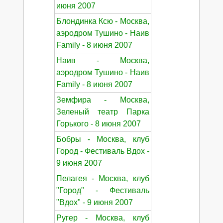
июня 2007
Блондинка Ксю - Москва,
аэродром Тушино - Наив
Family - 8 июня 2007
Наив - Москва,
аэродром Тушино - Наив
Family - 8 июня 2007
Земфира - Москва,
Зеленый театр Парка
Горького - 8 июня 2007
Бобры - Москва, клуб
Город - Фестиваль Вдох -
9 июня 2007
Пелагея - Москва, клуб
"Город" - Фестиваль
"Вдох" - 9 июня 2007
Ругер - Москва, клуб