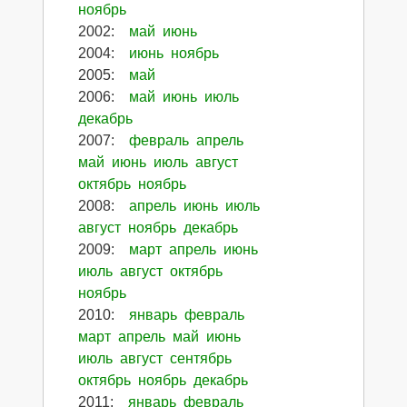
ноябрь
2002
:
май
июнь
2004
:
июнь
ноябрь
2005
:
май
2006
:
май
июнь
июль
декабрь
2007
:
февраль
апрель
май
июнь
июль
август
октябрь
ноябрь
2008
:
апрель
июнь
июль
август
ноябрь
декабрь
2009
:
март
апрель
июнь
июль
август
октябрь
ноябрь
2010
:
январь
февраль
март
апрель
май
июнь
июль
август
сентябрь
октябрь
ноябрь
декабрь
2011
:
январь
февраль