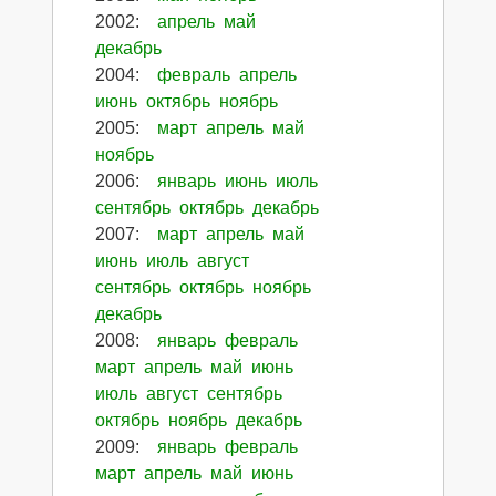
2002
:
апрель
май
декабрь
2004
:
февраль
апрель
июнь
октябрь
ноябрь
2005
:
март
апрель
май
ноябрь
2006
:
январь
июнь
июль
сентябрь
октябрь
декабрь
2007
:
март
апрель
май
июнь
июль
август
сентябрь
октябрь
ноябрь
декабрь
2008
:
январь
февраль
март
апрель
май
июнь
июль
август
сентябрь
октябрь
ноябрь
декабрь
2009
:
январь
февраль
март
апрель
май
июнь