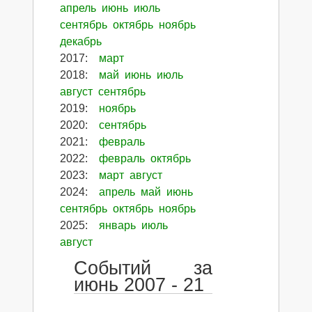
апрель
июнь
июль
сентябрь
октябрь
ноябрь
декабрь
2017
:
март
2018
:
май
июнь
июль
август
сентябрь
2019
:
ноябрь
2020
:
сентябрь
2021
:
февраль
2022
:
февраль
октябрь
2023
:
март
август
2024
:
апрель
май
июнь
сентябрь
октябрь
ноябрь
2025
:
январь
июль
август
Событий за
июнь 2007 - 21