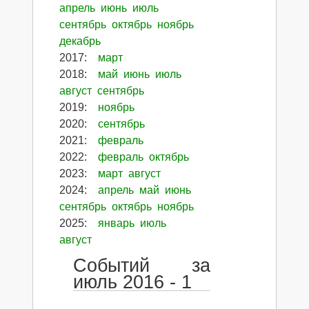
апрель
июнь
июль
сентябрь
октябрь
ноябрь
декабрь
2017
:
март
2018
:
май
июнь
июль
август
сентябрь
2019
:
ноябрь
2020
:
сентябрь
2021
:
февраль
2022
:
февраль
октябрь
2023
:
март
август
2024
:
апрель
май
июнь
сентябрь
октябрь
ноябрь
2025
:
январь
июль
август
Событий за
июль 2016 - 1