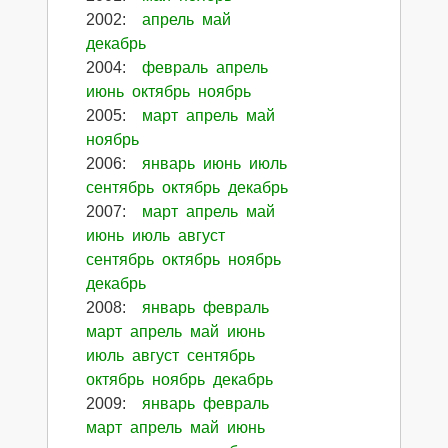
2002
:
апрель
май
декабрь
2004
:
февраль
апрель
июнь
октябрь
ноябрь
2005
:
март
апрель
май
ноябрь
2006
:
январь
июнь
июль
сентябрь
октябрь
декабрь
2007
:
март
апрель
май
июнь
июль
август
сентябрь
октябрь
ноябрь
декабрь
2008
:
январь
февраль
март
апрель
май
июнь
июль
август
сентябрь
октябрь
ноябрь
декабрь
2009
:
январь
февраль
март
апрель
май
июнь