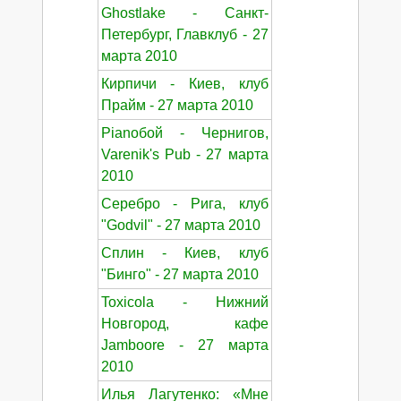
Ghostlake - Санкт-
Петербург, Главклуб - 27
марта 2010
Кирпичи - Киев, клуб
Прайм - 27 марта 2010
Pianoбой - Чернигов,
Varenik's Pub - 27 марта
2010
Серебро - Рига, клуб
"Godvil" - 27 марта 2010
Сплин - Киев, клуб
"Бинго" - 27 марта 2010
Toxicola - Нижний
Новгород, кафе
Jamboore - 27 марта
2010
Илья Лагутенко: «Мне