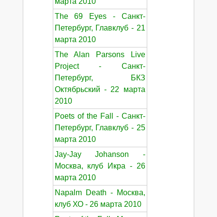
марта 2010
The 69 Eyes - Санкт-
Петербург, Главклуб - 21
марта 2010
The Alan Parsons Live
Project - Санкт-
Петербург, БКЗ
Октябрьский - 22 марта
2010
Poets of the Fall - Санкт-
Петербург, Главклуб - 25
марта 2010
Jay-Jay Johanson -
Москва, клуб Икра - 26
марта 2010
Napalm Death - Москва,
клуб ХО - 26 марта 2010