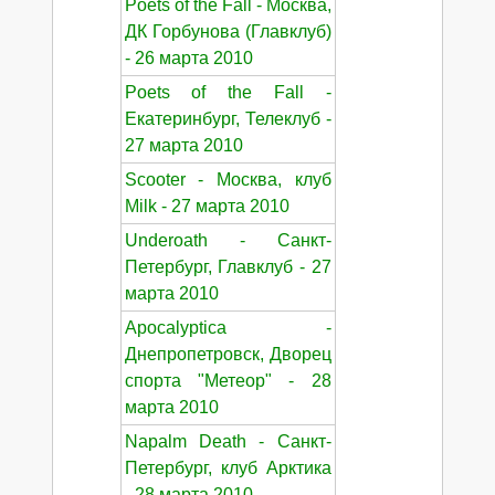
Poets of the Fall - Москва,
ДК Горбунова (Главклуб)
- 26 марта 2010
Poets of the Fall -
Екатеринбург, Телеклуб -
27 марта 2010
Scooter - Москва, клуб
Milk - 27 марта 2010
Underoath - Санкт-
Петербург, Главклуб - 27
марта 2010
Apocalyptica -
Днепропетровск, Дворец
спорта "Метеор" - 28
марта 2010
Napalm Death - Санкт-
Петербург, клуб Арктика
- 28 марта 2010