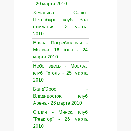
- 20 марта 2010
Хелависа - Санкт-
Петербург, клуб Зал
ожидания - 21 марта
2010
Елена Погребижская -
Москва, 16 тонн - 24
марта 2010
Небо здесь - Москва,
клуб Гоголь - 25 марта
2010
Банд'Эрос -
Владивосток, клуб
Арена - 26 марта 2010
Сплин - Минск, клуб
"Реактор" - 26 марта
2010