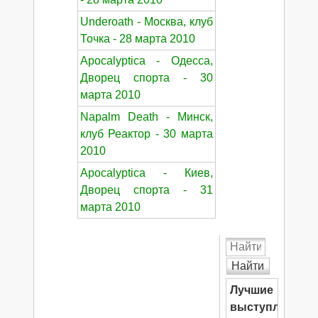
Underoath - Москва, клуб
Точка - 28 марта 2010
Apocalyptica - Одесса,
Дворец спорта - 30
марта 2010
Napalm Death - Минск,
клуб Реактор - 30 марта
2010
Apocalyptica - Киев,
Дворец спорта - 31
марта 2010
Найти
Лучшие
выступления: