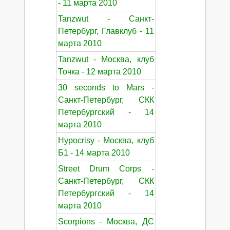
- 11 марта 2010
Tanzwut - Санкт-
Петербург, Главклуб - 11
марта 2010
Tanzwut - Москва, клуб
Точка - 12 марта 2010
30 seconds to Mars -
Санкт-Петербург, СКК
Петербургский - 14
марта 2010
Hypocrisy - Москва, клуб
Б1 - 14 марта 2010
Street Drum Corps -
Санкт-Петербург, СКК
Петербургский - 14
марта 2010
Scorpions - Москва, ДС