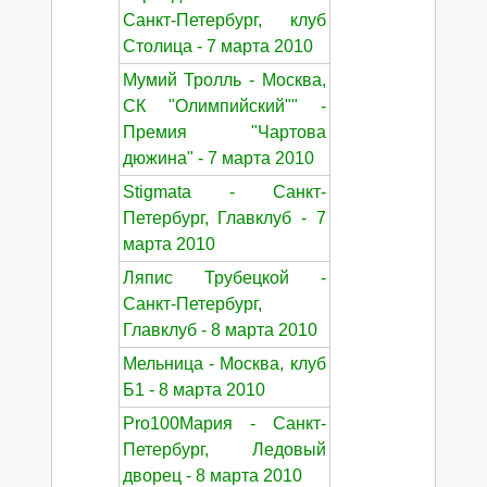
Санкт-Петербург, клуб
Столица - 7 марта 2010
Мумий Тролль - Москва,
СК "Олимпийский"" -
Премия "Чартова
дюжина" - 7 марта 2010
Stigmata - Санкт-
Петербург, Главклуб - 7
марта 2010
Ляпис Трубецкой -
Санкт-Петербург,
Главклуб - 8 марта 2010
Мельница - Москва, клуб
Б1 - 8 марта 2010
Pro100Мария - Санкт-
Петербург, Ледовый
дворец - 8 марта 2010