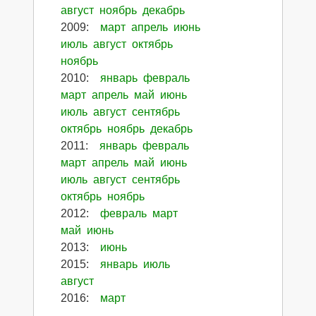
август
ноябрь
декабрь
2009
:
март
апрель
июнь
июль
август
октябрь
ноябрь
2010
:
январь
февраль
март
апрель
май
июнь
июль
август
сентябрь
октябрь
ноябрь
декабрь
2011
:
январь
февраль
март
апрель
май
июнь
июль
август
сентябрь
октябрь
ноябрь
2012
:
февраль
март
май
июнь
2013
:
июнь
2015
:
январь
июль
август
2016
:
март