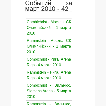
Событий за
март 2010 - 42
Combichrist - Москва, СК
Олимпийский - 1 марта
2010
Rammstein - Москва, СК
Олимпийский - 1 марта
2010
Combichrist - Рига, Arena
Riga - 4 марта 2010
Rammstein - Рига, Arena
Riga - 4 марта 2010
Combichrist - Вильнюс,
Siemens Arena - 5 марта
2010
Rammstein - Вильнюс,