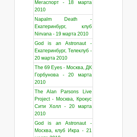
Мегаспорт - 18 марта
2010
Napalm Death -
Екатеринбург, клуб
Nirvana - 19 марта 2010
God is an Astronaut -
Екатеринбург, Телеклуб -
20 марта 2010
The 69 Eyes - Москва, ДК
Горбунова - 20 марта
2010
The Alan Parsons Live
Project - Москва, Крокус
Сити Холл - 20 марта
2010
God is an Astronaut -
Москва, клуб Икра - 21