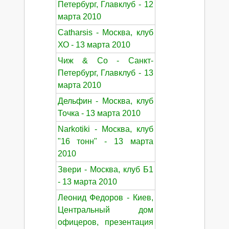
Петербург, Главклуб - 12
марта 2010
Catharsis - Москва, клуб
ХО - 13 марта 2010
Чиж & Co - Санкт-
Петербург, Главклуб - 13
марта 2010
Дельфин - Москва, клуб
Точка - 13 марта 2010
Narkotiki - Москва, клуб
"16 тонн" - 13 марта
2010
Звери - Москва, клуб Б1
- 13 марта 2010
Леонид Федоров - Киев,
Центральный дом
офицеров, презентация