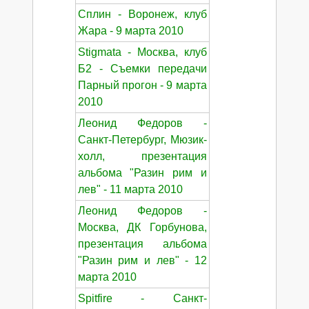
Сплин - Воронеж, клуб
Жара - 9 марта 2010
Stigmata - Москва, клуб
Б2 - Съемки передачи
Парный прогон - 9 марта
2010
Леонид Федоров -
Санкт-Петербург, Мюзик-
холл, презентация
альбома "Разин рим и
лев" - 11 марта 2010
Леонид Федоров -
Москва, ДК Горбунова,
презентация альбома
"Разин рим и лев" - 12
марта 2010
Spitfire - Санкт-