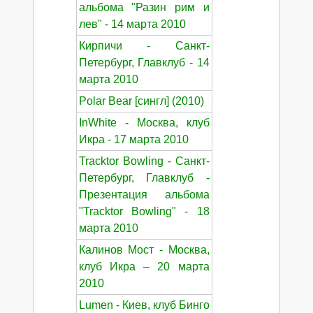
альбома "Разин рим и
лев" - 14 марта 2010
Кирпичи - Санкт-
Петербург, Главклуб - 14
марта 2010
Polar Bear [сингл] (2010)
InWhite - Москва, клуб
Икра - 17 марта 2010
Tracktor Bowling - Санкт-
Петербург, Главклуб -
Презентация альбома
"Tracktor Bowling" - 18
марта 2010
Калинов Мост - Москва,
клуб Икра – 20 марта
2010
Lumen - Киев, клуб Бинго