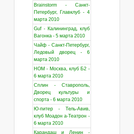
Brainstorm - Санкт-
Петербург, Главклуб - 4
марта 2010
Guf - Калининград, клуб
Вагонка - 5 марта 2010
Чайф - Санкт-Петербург,
Ледовый дворец - 6
марта 2010
НОМ - Москва, клуб Б2 -
6 марта 2010
Сплин - Ставрополь,
Дворец культуры и
спорта - 6 марта 2010
Ю-питер - Тель-Авив,
клуб Моадон а-Театрон -
6 марта 2010
Карандаш и Ленин -