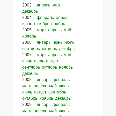
2002
:
апрель
май
декабрь
2004
:
февраль
апрель
июнь
октябрь
ноябрь
2005
:
март
апрель
май
ноябрь
2006
:
январь
июнь
июль
сентябрь
октябрь
декабрь
2007
:
март
апрель
май
июнь
июль
август
сентябрь
октябрь
ноябрь
декабрь
2008
:
январь
февраль
март
апрель
май
июнь
июль
август
сентябрь
октябрь
ноябрь
декабрь
2009
:
январь
февраль
март
апрель
май
июнь