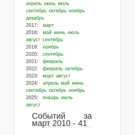
апрель
июнь
июль
сентябрь
октябрь
ноябрь
декабрь
2017
:
март
2018
:
май
июнь
июль
август
сентябрь
2019
:
ноябрь
2020
:
сентябрь
2021
:
февраль
2022
:
февраль
октябрь
2023
:
март
август
2024
:
апрель
май
июнь
сентябрь
октябрь
ноябрь
2025
:
январь
июль
август
Событий за
март 2010 - 41