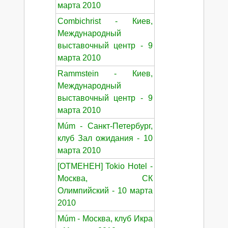
марта 2010
Combichrist - Киев,
Международный
выставочный центр - 9
марта 2010
Rammstein - Киев,
Международный
выставочный центр - 9
марта 2010
Múm - Санкт-Петербург,
клуб Зал ожидания - 10
марта 2010
[ОТМЕНЕН] Tokio Hotel -
Москва, СК
Олимпийский - 10 марта
2010
Múm - Москва, клуб Икра