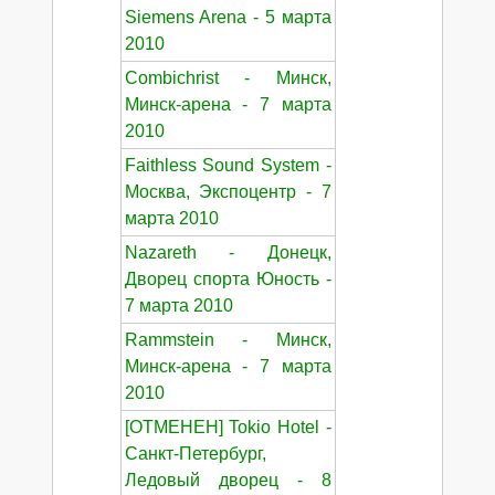
Siemens Arena - 5 марта
2010
Combichrist - Минск,
Минск-арена - 7 марта
2010
Faithless Sound System -
Москва, Экспоцентр - 7
марта 2010
Nazareth - Донецк,
Дворец спорта Юность -
7 марта 2010
Rammstein - Минск,
Минск-арена - 7 марта
2010
[ОТМЕНЕН] Tokio Hotel -
Санкт-Петербург,
Ледовый дворец - 8